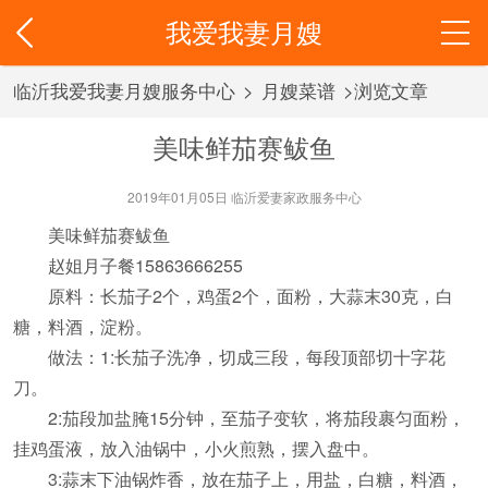
我爱我妻月嫂
临沂我爱我妻月嫂服务中心
>
月嫂菜谱
>浏览文章
美味鲜茄赛鲅鱼
2019年01月05日 临沂爱妻家政服务中心
美味鲜茄赛鲅鱼
赵姐月子餐15863666255
原料：长茄子2个，鸡蛋2个，面粉，大蒜末30克，白
糖，料酒，淀粉。
做法：1:长茄子洗净，切成三段，每段顶部切十字花
刀。
2:茄段加盐腌15分钟，至茄子变软，将茄段裹匀面粉，
挂鸡蛋液，放入油锅中，小火煎熟，摆入盘中。
3:蒜末下油锅炸香，放在茄子上，用盐，白糖，料酒，