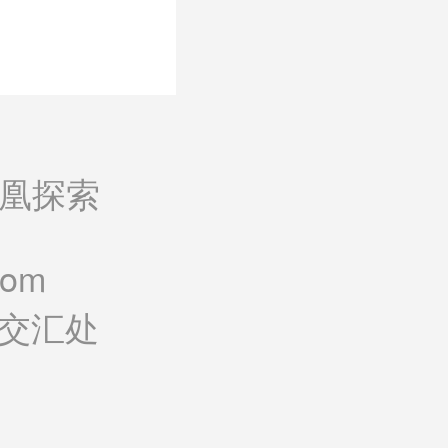
凰探索
com
交汇处