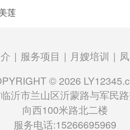
美莲
简介
|
服务项目
|
月嫂培训
|
凤
PYRIGHT ©
2026 LY12345.
省临沂市兰山区沂蒙路与军民路
向西100米路北二楼
服务电话:15266695969