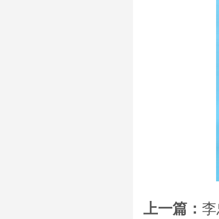
上一篇：
李