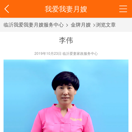
我爱我妻月嫂
临沂我爱我妻月嫂服务中心
>
金牌月嫂
>浏览文章
李伟
2019年10月23日 临沂爱妻家政服务中心