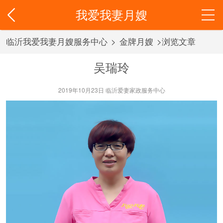
我爱我妻月嫂
临沂我爱我妻月嫂服务中心
>
金牌月嫂
>浏览文章
吴瑞玲
2019年10月23日 临沂爱妻家政服务中心